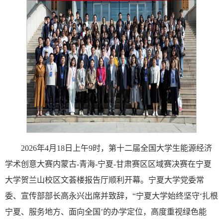
2026年4月18日上午9时，第十二届全国大学生能源经济
学术创意大赛内蒙古-青海-宁夏-甘肃赛区区域赛决赛在宁夏
大学贺兰山校区文荟楼报告厅顺利开幕。宁夏大学党委常
委、宣传部部长高永兴出席并致辞，“宁夏大学始终坚守‘扎根
宁夏、服务地方、面向全国’的办学定位，高度重视绿色能