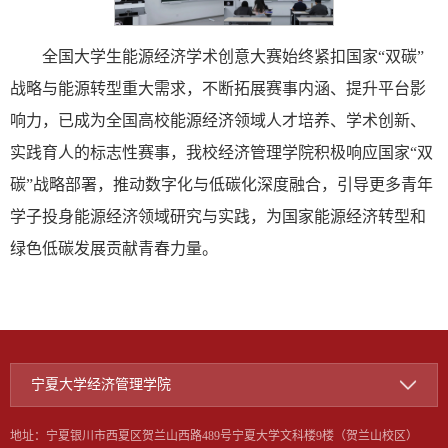
全国大学生能源经济学术创意大赛始终紧扣国家“双碳”
战略与能源转型重大需求，不断拓展赛事内涵、提升平台影
响力，已成为全国高校能源经济领域人才培养、学术创新、
实践育人的标志性赛事，我校经济管理学院积极响应国家“双
碳”战略部署，推动数字化与低碳化深度融合，引导更多青年
学子投身能源经济领域研究与实践，为国家能源经济转型和
绿色低碳发展贡献青春力量。
宁夏大学经济管理学院
地址：宁夏银川市西夏区贺兰山西路489号宁夏大学文科楼9楼（贺兰山校区）