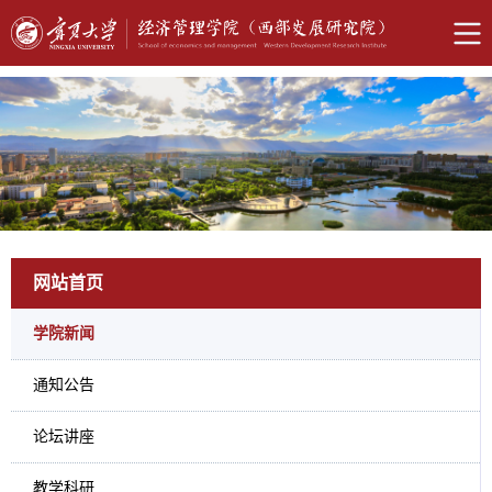
网站首页
学院新闻
通知公告
论坛讲座
教学科研