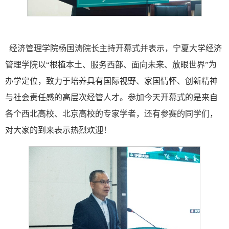
经济管理学院杨国涛院长主持开幕式并表示，宁夏大学经济
管理学院以“根植本土、服务西部、面向未来、放眼世界”为
办学定位，致力于培养具有国际视野、家国情怀、创新精神
与社会责任感的高层次经管人才。参加今天开幕式的是来自
各个西北高校、北京高校的专家学者，还有参赛的同学们，
对大家的到来表示热烈欢迎！