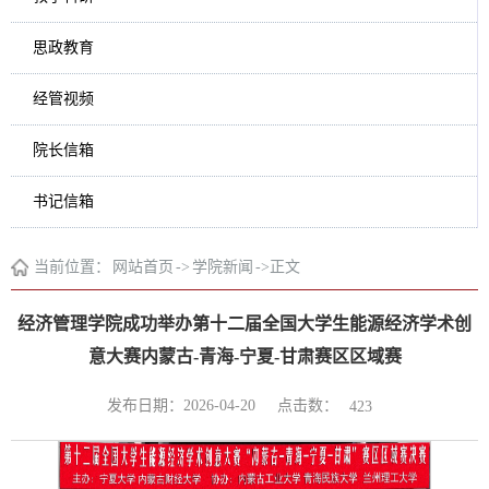
思政教育
经管视频
院长信箱
书记信箱
当前位置：
网站首页
->
学院新闻
->
正文
经济管理学院成功举办第十二届全国大学生能源经济学术创
意大赛内蒙古-青海-宁夏-甘肃赛区区域赛
点击数：
发布日期：2026-04-20
423