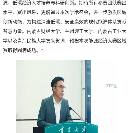
源、低碳经济人才培养与科研创新。期待所有参赛团队赛出
水平、赛出风采，更盼通过本次学术盛会，进一步激发区域
创新动能，为构建清洁低碳、安全高效的现代能源体系贡献
智慧力量。内蒙古财经大学、兰州理工大学、内蒙古工业大
学以及青海民族大学发来贺词，预祝本次能源经济大赛区域
赛取得圆满成功。”