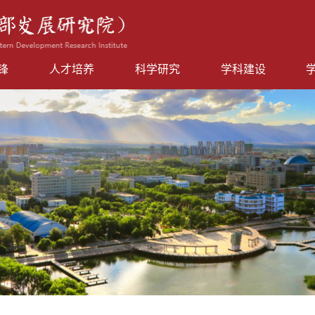
锋
人才培养
科学研究
学科建设