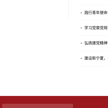
践行青年使命
学习党章党规
弘扬建党精神
建设新宁夏，