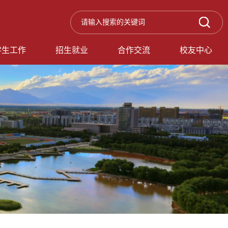
学生工作
招生就业
合作交流
校友中心