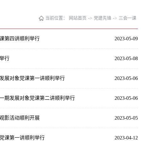
当前位置：
网站首页
->
党建先锋
->
三会一课
党课第四讲顺利举行
2023-05-09
举行
2023-05-08
发展对象党课第一讲顺利举行
2023-05-06
一期发展对象党课第二讲顺利举行
2023-05-06
观影活动顺利开展
2023-05-05
党课第一讲顺利举行
2023-04-12