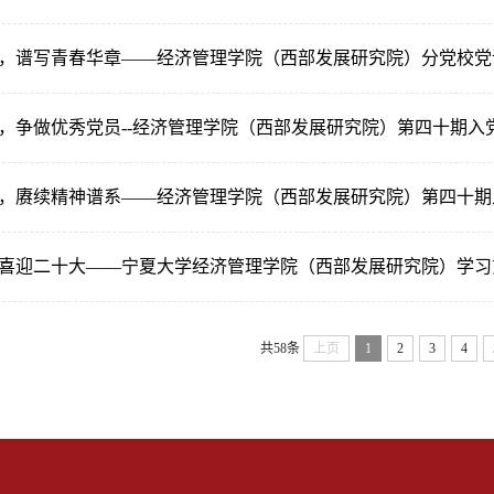
，谱写青春华章——经济管理学院（西部发展研究院）分党校党
，争做优秀党员--经济管理学院（西部发展研究院）第四十期入党
，赓续精神谱系——经济管理学院（西部发展研究院）第四十期入
喜迎二十大——宁夏大学经济管理学院（西部发展研究院）学习贯
共58条
上页
1
2
3
4