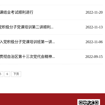
课结业考试顺利进行
2022-11-20
积极分子党课培训第二讲顺利...
2022-11-13
党积极分子党课培训班第一讲...
2022-11-06
彻自治区第十三次党代会精神...
2022-09-15
5
6
下页