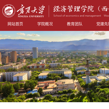
网站首页
学院概况
教育团队
党建先